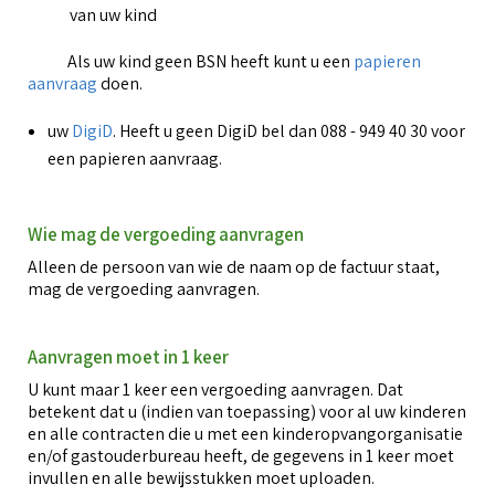
van uw kind
Als uw kind geen BSN heeft kunt u een
papieren
aanvraag
doen.
uw
DigiD
. Heeft u geen DigiD bel dan 088 - 949 40 30 voor
een papieren aanvraag.
Wie mag de vergoeding aanvragen
Alleen de persoon van wie de naam op de factuur staat,
mag de vergoeding aanvragen.
Aanvragen moet in 1 keer
U kunt maar 1 keer een vergoeding aanvragen. Dat
betekent dat u (indien van toepassing) voor al uw kinderen
en alle contracten die u met een kinderopvangorganisatie
en/of gastouderbureau heeft, de gegevens in 1 keer moet
invullen en alle bewijsstukken moet uploaden.