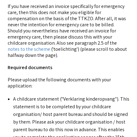
If you have received an invoice specifically for emergency
care, then this does not make you eligible for
compensation on the basis of the TTKZO. After all, it was
never the intention for emergency care to be billed.
Should you nevertheless have received an invoice for
emergency care, then please discuss this with your
childcare organisation. Also see paragraph 2.5 of the
notes to the scheme
('toelichting') (please scroll to about
halfway down the page).
Required documents
Please upload the following documents with your
application:
A childcare statement ("Verklaring kinderopvang"). This
statement is to be completed by your childcare
organisation/ host parent bureau and should be signed
by them. Please ask your childcare organisation / host
parent bureau to do this now in advance. This enables