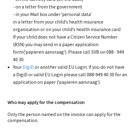
- on a letter from the government
- in your Mail box under 'personal data'
in a letter from your child's health insurance
organisation or on your child's health insurance card
If your child does not have a Citizen Service Number
(BSN) you may send in a paper application
form('papieren aanvraag'). Please call SVB on 088 - 949
40 30.
Your
DigiD
or another valid EU Login. If you do not have
a DigiD or valid EU Login please call 088-949 40 30 for an
application on paper ('papieren aanvraag').
Who may apply for the compensation
Only the person named on the invoice can apply for the
compensation.