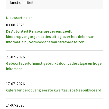
functionaliteit.
Nieuwsartikelen
03-08-2026
De Autoriteit Persoonsgegevens geeft
kinderopvangorganisaties uitleg over het delen van
informatie bij vermoedens van strafbare feiten.
21-07-2026
Geboorteverlof minst gebruikt door vaders lage én hoge
inkomens
17-07-2026
Cijfers kinderopvang eerste kwartaal 2026 gepubliceerd
14-07-2026