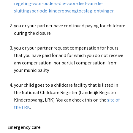
regeling-voor-ouders-die-voor-deel-van-de-
sluitingsperiode-kinderopvangtoeslag-ontvingen
.
you or your partner have continued paying for childcare
during the closure
you or your partner request compensation for hours
that you have paid for and for which you do not receive
any compensation, nor partial compensation, from
your municipality
your child goes to a childcare facility that is listed in
the National Childcare Register (Landelijk Register
Kinderopvang, LRK). You can check this on the
site of
the LRK
.
Emergency care