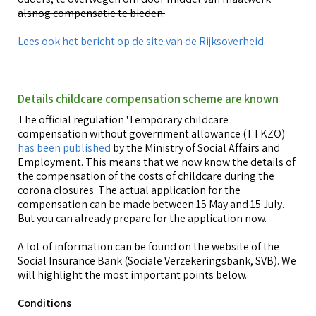
alsnog compensatie te bieden.
Lees ook het bericht op de site van de Rijksoverheid
.
Details childcare compensation scheme are known
The official regulation 'Temporary childcare
compensation without government allowance (TTKZO)
has been published
by the Ministry of Social Affairs and
Employment. This means that we now know the details of
the compensation of the costs of childcare during the
corona closures. The actual application for the
compensation can be made between 15 May and 15 July.
But you can already prepare for the application now.
A lot of information can be found on the website of the
Social Insurance Bank (Sociale Verzekeringsbank, SVB). We
will highlight the most important points below.
Conditions