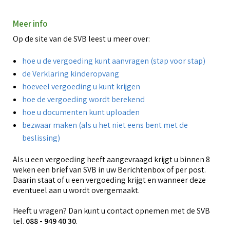
Meer info
Op de site van de SVB leest u meer over:
hoe u de vergoeding kunt aanvragen (stap voor stap)
de Verklaring kinderopvang
hoeveel vergoeding u kunt krijgen
hoe de vergoeding wordt berekend
hoe u documenten kunt uploaden
bezwaar maken (als u het niet eens bent met de
beslissing)
Als u een vergoeding heeft aangevraagd krijgt u binnen 8
weken een brief van SVB in uw Berichtenbox of per post.
Daarin staat of u een vergoeding krijgt en wanneer deze
eventueel aan u wordt overgemaakt.
Heeft u vragen? Dan kunt u contact opnemen met de SVB
tel.
088 - 949 40 30
.