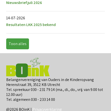
Nieuwsbrief juli 2026
14-07-2026
Resultaten LKK 2025 bekend
Toon alles
Belangenvereniging van Ouders in de Kinderopvang
Herenstraat 39, 3512 KB Utrecht
Tel. spreekuur 030 - 231 79 14 (ma., di., do., vrij. van 9.00 tot
12.00 uur)
Tel. algemeen 030 - 233 14 00
@2026 BOinK |
Privacyverklaring