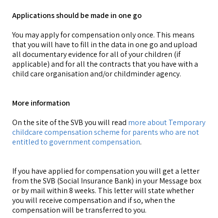
Applications should be made in one go
You may apply for compensation only once. This means
that you will have to fill in the data in one go and upload
all documentary evidence for all of your children (if
applicable) and for all the contracts that you have with a
child care organisation and/or childminder agency.
More information
On the site of the SVB you will read
more about Temporary
childcare compensation scheme for parents who are not
entitled to government compensation
.
If you have applied for compensation you will get a letter
from the SVB (Social Insurance Bank) in your Message box
or by mail within 8 weeks. This letter will state whether
you will receive compensation and if so, when the
compensation will be transferred to you.