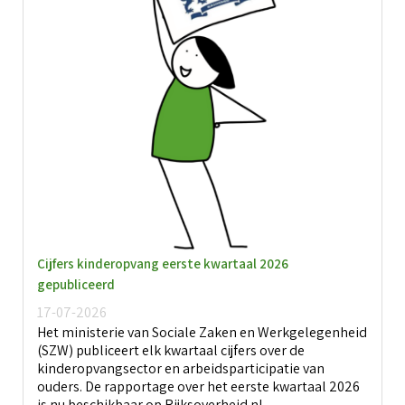
Cijfers kinderopvang eerste kwartaal 2026
gepubliceerd
17-07-2026
Het ministerie van Sociale Zaken en Werkgelegenheid
(SZW) publiceert elk kwartaal cijfers over de
kinderopvangsector en arbeidsparticipatie van
ouders. De rapportage over het eerste kwartaal 2026
is nu beschikbaar op Rijksoverheid.nl.