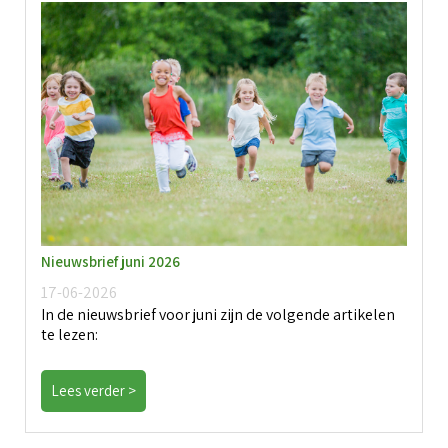
Nieuwsbrief juni 2026
17-06-2026
In de nieuwsbrief voor juni zijn de volgende artikelen
te lezen:
Lees verder >