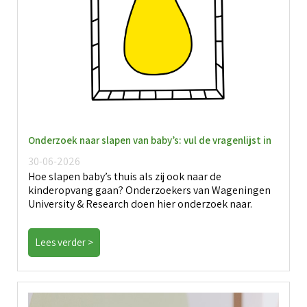
Onderzoek naar slapen van baby’s: vul de vragenlijst in
30-06-2026
Hoe slapen baby’s thuis als zij ook naar de
kinderopvang gaan? Onderzoekers van Wageningen
University & Research doen hier onderzoek naar.
Lees verder >