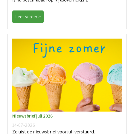
Lees verder >
Nieuwsbrief juli 2026
14-07-2026
Zojuist de nieuwsbrief voor juli verstuurd.