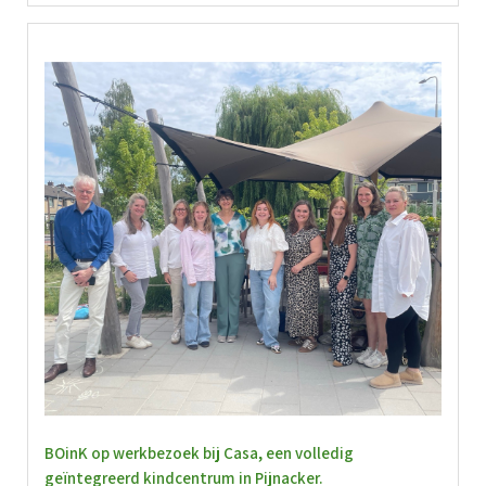
BOinK op werkbezoek bij Casa, een volledig
geïntegreerd kindcentrum in Pijnacker.