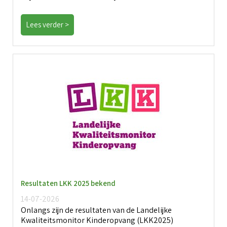
Lees verder >
Resultaten LKK 2025 bekend
14-07-2026
Onlangs zijn de resultaten van de Landelijke
Kwaliteitsmonitor Kinderopvang (LKK2025)