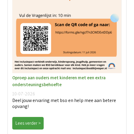
Oproep aan ouders met kinderen met een extra
ondersteuningsbehoefte
10-07-2026
Deel jouw ervaring met bso en help mee aan betere
opvang!
Lees verder >