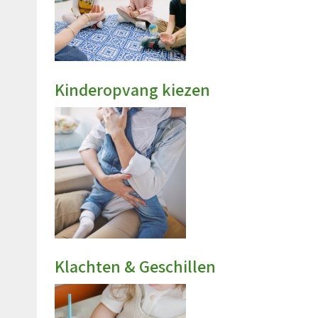
Kinderopvang kiezen
Klachten & Geschillen