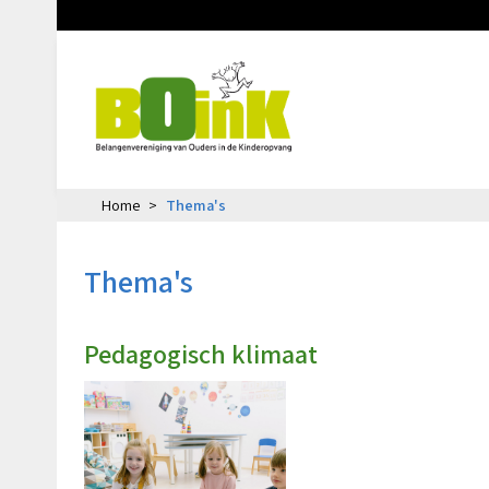
Home
Thema's
Thema's
Pedagogisch klimaat