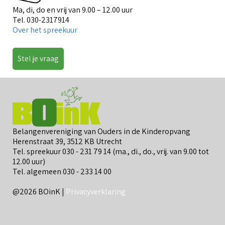
Ma, di, do en vrij van 9.00 – 12.00 uur
Tel. 030-2317914
Over het spreekuur
Stel je vraag
Belangenvereniging van Ouders in de Kinderopvang
Herenstraat 39, 3512 KB Utrecht
Tel. spreekuur 030 - 231 79 14 (ma., di., do., vrij. van 9.00 tot
12.00 uur)
Tel. algemeen 030 - 233 14 00
@2026 BOinK |
Privacyverklaring