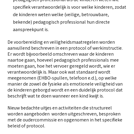
specifiek verantwoordelijk is voor welke kinderen, zodat
de kinderen weten welke (veilige, betrouwbare,
bekende) pedagogisch professional hun directe
aanspreekpunt is.
De voorbereiding en veiligheidsmaatregelen worden
aanvullend beschreven in een protocol of werkinstructie.
Er wordt bijvoorbeeld omschreven waar de kinderen
naartoe gaan, hoeveel pedagogisch professionals mee
moeten gaan, hoe het vervoer geregeld wordt, wie er
verantwoordelijk is. Maar ook wat standaard wordt
meegenomen (EHBO-spullen, telefoon e.d.), op welke
manier de zowel de fysieke als emotionele veiligheid van
de kinderen geborgd wordt en een duidelijk protocol dat
beschrijft wat te doen wanneer een kind kwijt is.
Nieuw bedachte uitjes en activiteiten die structureel
worden aangeboden worden uitgeschreven, besproken
met de oudercommissie en opgenomen in het specifieke
beleid of protocol.