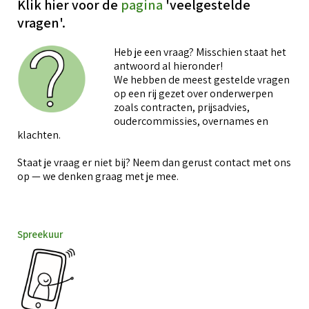
Klik hier voor de
pagina
'veelgestelde
vragen'.
Heb je een vraag? Misschien staat het
antwoord al hieronder!
We hebben de meest gestelde vragen
op een rij gezet over onderwerpen
zoals contracten, prijsadvies,
oudercommissies, overnames en
klachten.
Staat je vraag er niet bij? Neem dan gerust contact met ons
op — we denken graag met je mee.
Spreekuur