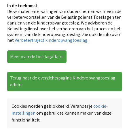
In de toekomst
De verhalen en ervaringen van ouders nemen we mee in de
verbetervoorstellen van de Belastingdienst Toeslagen ten
aanzien van de kinderopvangtoeslag. We adviseren de
Belastingdienst over het verbeteren van het proces en het
systeem van de kinderopvangtoeslag. Zie ook de info over
het
Verbetertraject kinderopvangtoeslag
.
Meer over de toeslagaffaire
Terug naar de overzichtspagina Kinderopvangtoeslag
affaire
Cookies worden geblokkeerd. Verander je
cookie-
instellingen
om gebruik te kunnen maken van deze
functionaliteit.