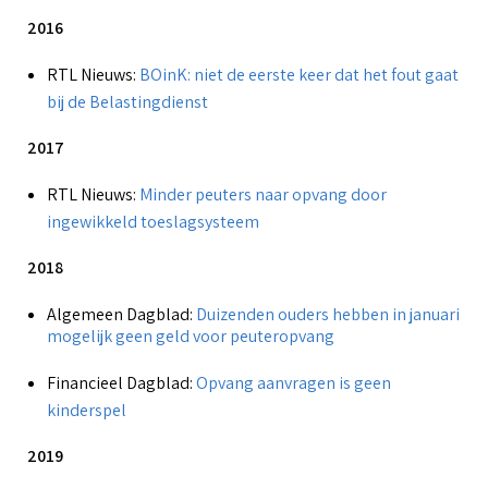
2016
RTL Nieuws:
BOinK: niet de eerste keer dat het fout gaat
bij de Belastingdienst
2017
RTL Nieuws:
Minder peuters naar opvang door
ingewikkeld toeslagsysteem
2018
Algemeen Dagblad:
Duizenden ouders hebben in januari
mogelijk geen geld voor peuteropvang
Financieel Dagblad:
Opvang aanvragen is geen
kinderspel
2019