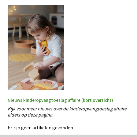
Nieuws kinderopvangtoeslag affaire (kort overzicht)
Kijk voor meer nieuws over de kinderopvangtoeslag affaire
elders op deze pagina.
Er zijn geen artikelen gevonden.