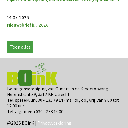
14-07-2026
Nieuwsbrief juli 2026
Toon alles
Belangenvereniging van Ouders in de Kinderopvang
Herenstraat 39, 3512 KB Utrecht
Tel. spreekuur 030 - 231 79 14 (ma., di., do., vrij. van 9.00 tot
12.00 uur)
Tel. algemeen 030 - 233 14 00
@2026 BOinK |
Privacyverklaring