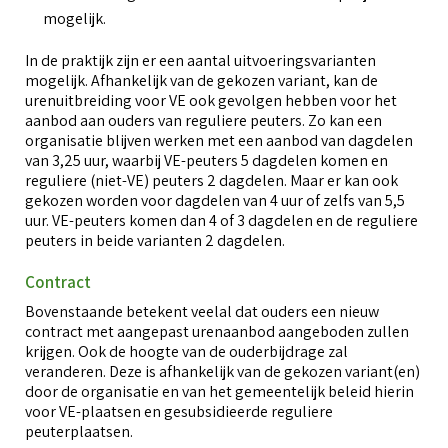
mogelijk.
In de praktijk zijn er een aantal uitvoeringsvarianten
mogelijk. Afhankelijk van de gekozen variant, kan de
urenuitbreiding voor VE ook gevolgen hebben voor het
aanbod aan ouders van reguliere peuters. Zo kan een
organisatie blijven werken met een aanbod van dagdelen
van 3,25 uur, waarbij VE-peuters 5 dagdelen komen en
reguliere (niet-VE) peuters 2 dagdelen. Maar er kan ook
gekozen worden voor dagdelen van 4 uur of zelfs van 5,5
uur. VE-peuters komen dan 4 of 3 dagdelen en de reguliere
peuters in beide varianten 2 dagdelen.
Contract
Bovenstaande betekent veelal dat ouders een nieuw
contract met aangepast urenaanbod aangeboden zullen
krijgen. Ook de hoogte van de ouderbijdrage zal
veranderen. Deze is afhankelijk van de gekozen variant(en)
door de organisatie en van het gemeentelijk beleid hierin
voor VE-plaatsen en gesubsidieerde reguliere
peuterplaatsen.