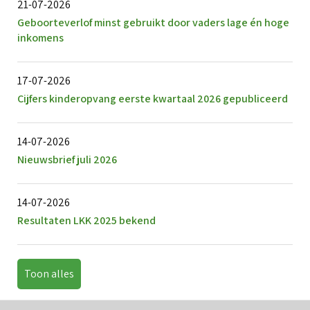
21-07-2026
Geboorteverlof minst gebruikt door vaders lage én hoge
inkomens
17-07-2026
Cijfers kinderopvang eerste kwartaal 2026 gepubliceerd
14-07-2026
Nieuwsbrief juli 2026
14-07-2026
Resultaten LKK 2025 bekend
Toon alles