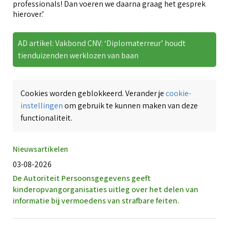
professionals! Dan voeren we daarna graag het gesprek
hierover.’
AD artikel: Vakbond CNV: ‘Diplomaterreur’ houdt
tienduizenden werklozen van baan
Cookies worden geblokkeerd. Verander je
cookie-
instellingen
om gebruik te kunnen maken van deze
functionaliteit.
Nieuwsartikelen
03-08-2026
De Autoriteit Persoonsgegevens geeft
kinderopvangorganisaties uitleg over het delen van
informatie bij vermoedens van strafbare feiten.