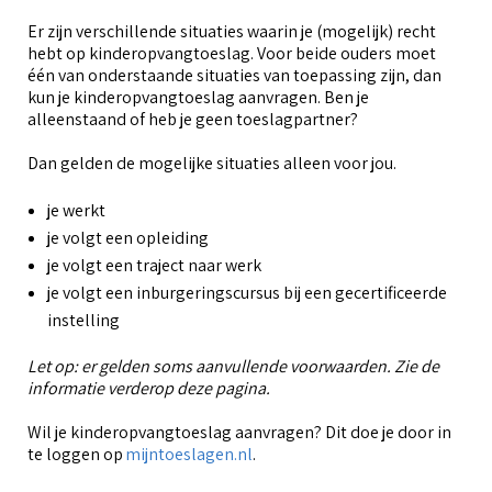
Er zijn verschillende situaties waarin je (mogelijk) recht
hebt op kinderopvangtoeslag. Voor beide ouders moet
één van onderstaande situaties van toepassing zijn, dan
kun je kinderopvangtoeslag aanvragen. Ben je
alleenstaand of heb je geen toeslagpartner?
Dan gelden de mogelijke situaties alleen voor jou.
je werkt
je volgt een opleiding
je volgt een traject naar werk
je volgt een inburgeringscursus bij een gecertificeerde
instelling
Let op: er gelden soms aanvullende voorwaarden. Zie de
informatie verderop deze pagina.
Wil je kinderopvangtoeslag aanvragen? Dit doe je door in
te loggen op
mijntoeslagen.nl
.