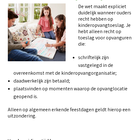
De wet maakt expliciet
duidelijk wanneer ouders
recht hebben op
kinderopvangtoeslag. Je
hebt alleen recht op
toeslag voor opvanguren
die:
schriftelijk zijn
vastgelegd in de
overeenkomst met de kinderopvangorganisatie;
daadwerkelijk zijn betaald;
plaatsvinden op momenten waarop de opvanglocatie
geopend is.
Alleen op algemeen erkende feestdagen geldt hierop een
uitzondering.