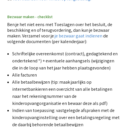
Bezwaar maken - checklist
Ben je het niet eens met Toeslagen over het besluit, de
beschikking en of terugvordering, dan kun je bezwaar
maken. Verzamel voor je
je bezwaar gaat indienen
de
volgende documenten (per kalenderjaar):
Schriftelijke overeenkomst (contract), gedagtekend en
ondertekend *) + eventuele aanhangsels (wijzigingen
die in de loop van het jaar hebben plaatsgevonden)
Alle facturen
Alle betaalbewijzen (tip: maak jaarlijks op
internetbankieren een overzicht van alle betalingen
naar het rekeningnummer van de
kinderopvangorganisatie en bewaar deze als pdf)
Indien van toepassing: vastgelegde afspraken met de
kinderopvanginstelling over een betalingsregeling met
de daarbij behorende betaalbewijzen