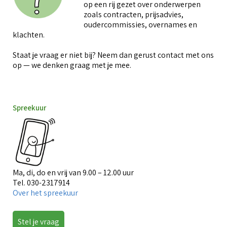
op een rij gezet over onderwerpen
zoals contracten, prijsadvies,
oudercommissies, overnames en
klachten.
Staat je vraag er niet bij? Neem dan gerust contact met ons
op — we denken graag met je mee.
Spreekuur
Ma, di, do en vrij van 9.00 – 12.00 uur
Tel. 030-2317914
Over het spreekuur
Stel je vraag