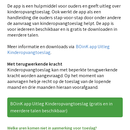
De app is een hulpmiddel voor ouders en geeft uitleg over
kinderopvangtoeslag. Ook werkt de app als een
handleiding die ouders stap-voor-stap door onder andere
de aanvraag van kinderopvangtoeslag helpt. De app is
voor iedereen beschikbaar en is gratis te downloaden in
meerdere talen.
Meer informatie en downloads via
BOinK app Uitleg
Kinderopvangtoeslag
.
Met terugwerkende kracht
Kinderopvangtoeslag kan met beperkte terugwerkende
kracht worden aangevraagd. Op het moment van
aanvragen heb je recht op de toeslag van de lopende
maand en drie maanden hieraan voorafgaand.
BOinK app Uitleg Kinderopvangtoeslag (gratis en in
meerdere talen beschikbaar)
Welke uren komen niet in aanmerking voor toeslag?